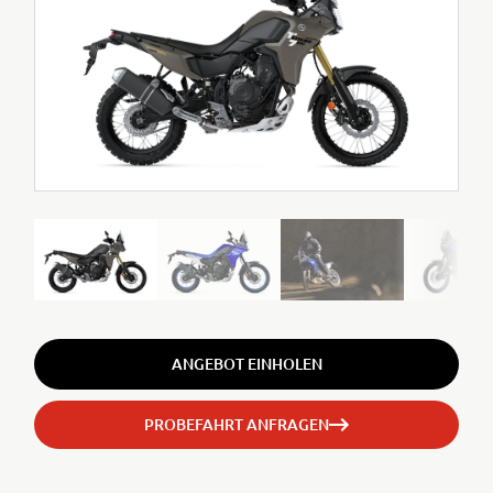
ANGEBOT EINHOLEN
PROBEFAHRT ANFRAGEN