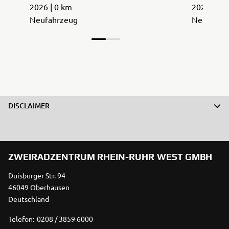
2026 | 0 km
2026 | 0 
Neufahrzeug
Neufahrz
DISCLAIMER
ZWEIRADZENTRUM RHEIN-RUHR WEST GMBH
Duisburger Str. 94
46049 Oberhausen
Deutschland
Telefon:
0208 / 3859 6000