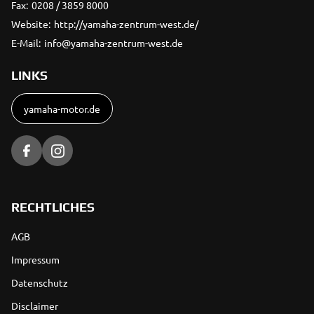
Fax:
0208 / 3859 8000
Website:
http://yamaha-zentrum-west.de/
E-Mail:
info@yamaha-zentrum-west.de
LINKS
yamaha-motor.de
RECHTLICHES
AGB
Impressum
Datenschutz
Disclaimer