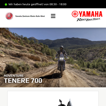
Wir haben heute geöffnet!
von 08:30 - 18:00
ADVENTURE
TENERE 700