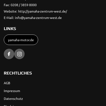
Fax:
0208 / 3859 8000
Website:
http://yamaha-zentrum-west.de/
E-Mail:
info@yamaha-zentrum-west.de
LINKS
yamaha-motor.de
RECHTLICHES
AGB
Impressum
Datenschutz