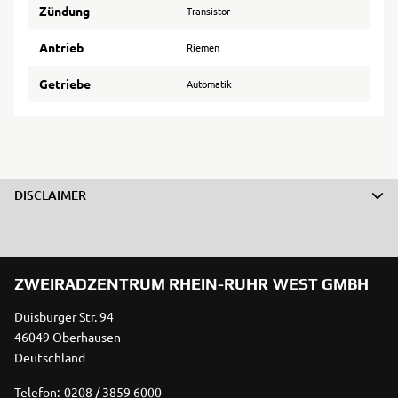
Zündung
Transistor
Antrieb
Riemen
Getriebe
Automatik
DISCLAIMER
ZWEIRADZENTRUM RHEIN-RUHR WEST GMBH
Duisburger Str. 94
46049 Oberhausen
Deutschland
Telefon:
0208 / 3859 6000