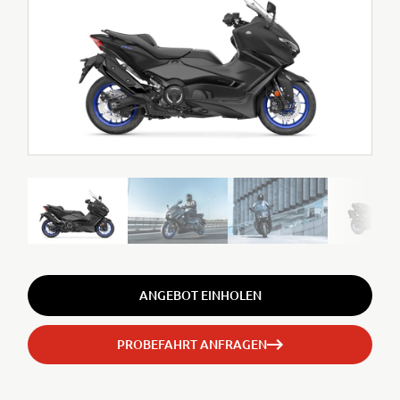
ANGEBOT EINHOLEN
PROBEFAHRT ANFRAGEN