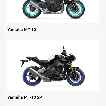
Yamaha MT-10
Yamaha MT-10 SP