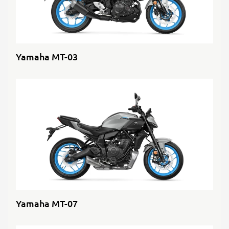
Yamaha MT-03
Yamaha MT-07