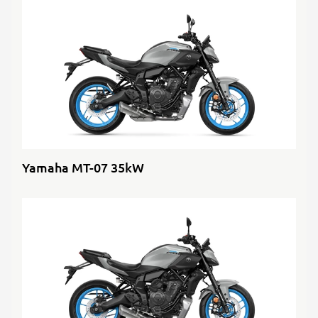
Yamaha MT-07 35kW