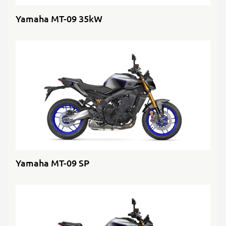
Yamaha MT-09 35kW
Yamaha MT-09 SP