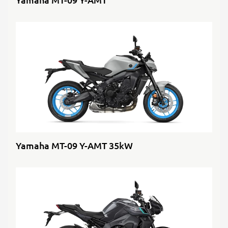
Yamaha MT-09 Y-AMT 35kW