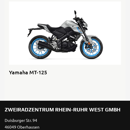
Yamaha MT-125
ZWEIRADZENTRUM RHEIN-RUHR WEST GMBH
Duisburger Str. 94
46049 Oberhausen