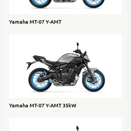
Yamaha MT-07 Y-AMT
Yamaha MT-07 Y-AMT 35kW