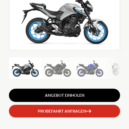
ANGEBOT EINHOLEN
PROBEFAHRT ANFRAGEN