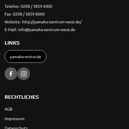
Telefon:
0208 / 3859 6000
Fax:
0208 / 3859 8000
Website:
http://yamaha-zentrum-west.de/
E-Mail:
info@yamaha-zentrum-west.de
LINKS
yamaha-motor.de
RECHTLICHES
AGB
Impressum
Datenschutz