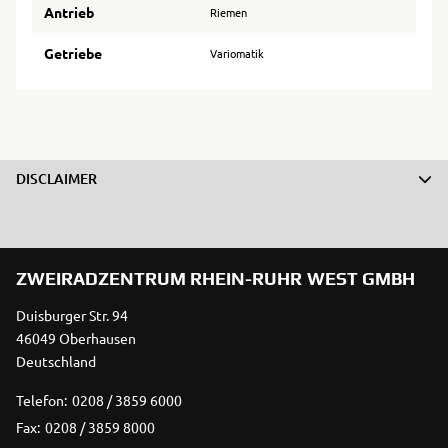
Antrieb
Riemen
Getriebe
Variomatik
DISCLAIMER
ZWEIRADZENTRUM RHEIN-RUHR WEST GMBH
Duisburger Str. 94
46049 Oberhausen
Deutschland
Telefon:
0208 / 3859 6000
Fax:
0208 / 3859 8000