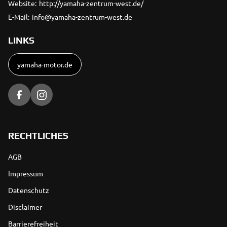
Website:
http://yamaha-zentrum-west.de/
E-Mail:
info@yamaha-zentrum-west.de
LINKS
yamaha-motor.de
RECHTLICHES
AGB
Impressum
Datenschutz
Disclaimer
Barrierefreiheit