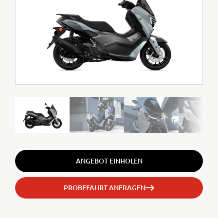
ANGEBOT EINHOLEN
PROBEFAHRT ANFRAGEN