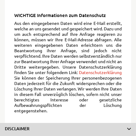
WICHTIGE Informationen zum Datenschutz
Aus den eingegebenen Daten wird eine E-Mail erstellt,
welche an uns gesendet und gespeichert wird. Dazu und
um auch entsprechend auf Ihre Anfrage reagieren zu
können, müssen wir Ihre E-Mail-Adresse abfragen. Alle
weiteren eingegebenen Daten erleichtern uns die
Beantwortung ihrer Anfrage, sind jedoch nicht
verpflichtend. Ihre Daten werden selbstverständlich nur
zur Beantwortung Ihrer Anfrage verwendet und nicht an
Dritte weitergegeben. Unsere Datenschutzerklärung
finden Sie unter folgendem Link:
Datenschutzerklärung
Sie können der Speicherung Ihrer personenbezogenen
Daten jederzeit für die Zukunft widersprechen oder die
Löschung Ihrer Daten verlangen. Wir werden Ihre Daten
in diesem Fall unverzüglich löschen, sofern nicht unser
berechtigtes Interesse oder gesetzliche
Aufbewahrungspflichten der Löschung
entgegenstehen.
DISCLAIMER