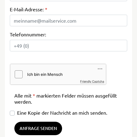
E-Mail-Adresse:
*
Telefonnummer:
Friendly Captcha
Alle mit
*
markierten Felder müssen ausgefüllt
werden.
Eine Kopie der Nachricht an mich senden.
ANFRAGE SENDEN