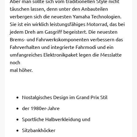
Aber man sollte sich vom traditionellen Style nicht
täuschen lassen, denn unter den Anbauteilen
verbergen sich die neuesten Yamaha Technologien.
Sie ist ein wirklich leistungsfähiges Motorrad, das bei
jedem Dreh am Gasgriff begeistert. Die neuesten
Brems- und Fahrwerkskomponenten verbessern das
Fahrverhalten und integrierte Fahrmodi und ein
umfangreiches Elektronikpaket legen die Messlatte
noch
mal höher.
Nostalgisches Design im Grand Prix Stil
der 1980er-Jahre
Sportliche Halbverkleidung und
Sitzbankhöcker