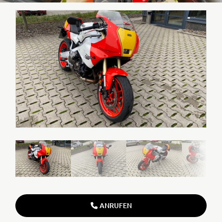
ANRUFEN