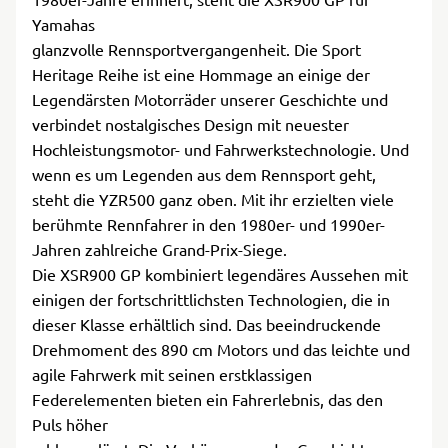
Yamahas
glanzvolle Rennsportvergangenheit. Die Sport
Heritage Reihe ist eine Hommage an einige der
Legendärsten Motorräder unserer Geschichte und
verbindet nostalgisches Design mit neuester
Hochleistungsmotor- und Fahrwerkstechnologie. Und
wenn es um Legenden aus dem Rennsport geht,
steht die YZR500 ganz oben. Mit ihr erzielten viele
berühmte Rennfahrer in den 1980er- und 1990er-
Jahren zahlreiche Grand-Prix-Siege.
Die XSR900 GP kombiniert legendäres Aussehen mit
einigen der fortschrittlichsten Technologien, die in
dieser Klasse erhältlich sind. Das beeindruckende
Drehmoment des 890 cm Motors und das leichte und
agile Fahrwerk mit seinen erstklassigen
Federelementen bieten ein Fahrerlebnis, das den
Puls höher