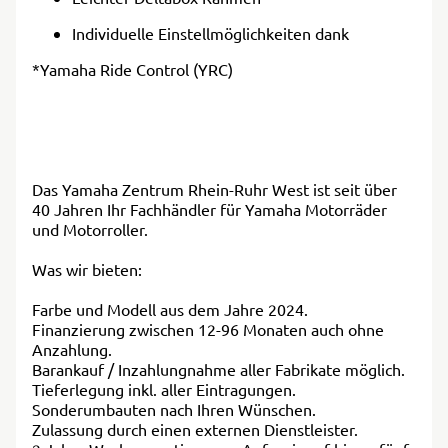
Individuelle Einstellmöglichkeiten dank
*Yamaha Ride Control (YRC)
Das Yamaha Zentrum Rhein-Ruhr West ist seit über
40 Jahren Ihr Fachhändler für Yamaha Motorräder
und Motorroller.
Was wir bieten:
Farbe und Modell aus dem Jahre 2024.
Finanzierung zwischen 12-96 Monaten auch ohne
Anzahlung.
Barankauf / Inzahlungnahme aller Fabrikate möglich.
Tieferlegung inkl. aller Eintragungen.
Sonderumbauten nach Ihren Wünschen.
Zulassung durch einen externen Dienstleister.