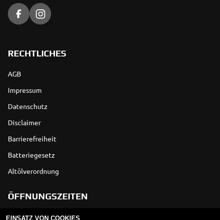
RECHTLICHES
AGB
Impressum
Datenschutz
Disclaimer
Barrierefreiheit
Batteriegesetz
Altölverordnung
ÖFFNUNGSZEITEN
EINSATZ VON COOKIES