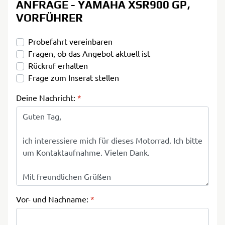
ANFRAGE - YAMAHA XSR900 GP,
VORFÜHRER
Probefahrt vereinbaren
Fragen, ob das Angebot aktuell ist
Rückruf erhalten
Frage zum Inserat stellen
Deine Nachricht:
*
Vor- und Nachname:
*