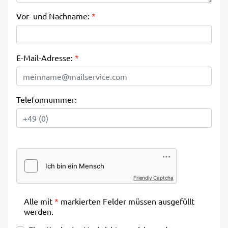
Vor- und Nachname:
*
E-Mail-Adresse:
*
Telefonnummer:
Friendly Captcha
Alle mit
*
markierten Felder müssen ausgefüllt
werden.