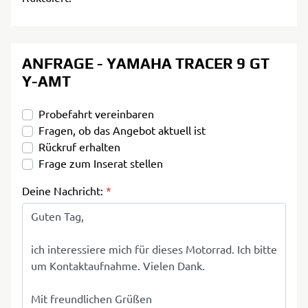
ANFRAGE - YAMAHA TRACER 9 GT
Y-AMT
Probefahrt vereinbaren
Fragen, ob das Angebot aktuell ist
Rückruf erhalten
Frage zum Inserat stellen
Deine Nachricht:
*