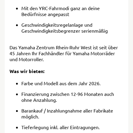
Mit den YRC-Fahrmodi ganz an deine
Bedürfnisse angepasst
Geschwindigkeitsregelanlage und
Geschwindigkeitsbegrenzer serienmäßig
Das Yamaha Zentrum Rhein-Ruhr West ist seit über
45 Jahren Ihr Fachhändler für Yamaha Motorräder
und Motorroller.
Was wir bieten:
Farbe und Modell aus dem Jahr 2026.
Finanzierung zwischen 12-96 Monaten auch
ohne Anzahlung.
Barankauf / Inzahlungnahme aller Fabrikate
möglich.
Tieferlegung inkl. aller Eintragungen.