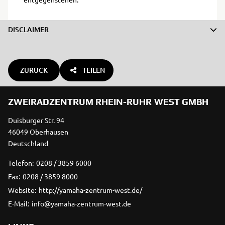
DISCLAIMER
ZURÜCK
TEILEN
ZWEIRADZENTRUM RHEIN-RUHR WEST GMBH
Duisburger Str. 94
46049 Oberhausen
Deutschland
Telefon:
0208 / 3859 6000
Fax:
0208 / 3859 8000
Website:
http://yamaha-zentrum-west.de/
E-Mail:
info@yamaha-zentrum-west.de