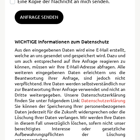
Eine Kopie der Nachricht an mich senden.
ANFRAGE SENDEN
WICHTIGE Informationen zum Datenschutz
Aus den eingegebenen Daten wird eine E-Mail erstellt,
welche an uns gesendet und gespeichert wird. Dazu und
um auch entsprechend auf Ihre Anfrage reagieren zu
können, müssen wir Ihre E-Mail-Adresse abfragen. Alle
weiteren eingegebenen Daten erleichtern uns die
Beantwortung ihrer Anfrage, sind jedoch nicht
verpflichtend. Ihre Daten werden selbstverständlich nur
zur Beantwortung Ihrer Anfrage verwendet und nicht an
Dritte weitergegeben. Unsere Datenschutzerklärung
finden Sie unter folgendem Link:
Datenschutzerklärung
Sie können der Speicherung Ihrer personenbezogenen
Daten jederzeit für die Zukunft widersprechen oder die
Löschung Ihrer Daten verlangen. Wir werden Ihre Daten
in diesem Fall unverzüglich löschen, sofern nicht unser
berechtigtes Interesse oder gesetzliche
Aufbewahrungspflichten der Löschung
entgegenstehen.