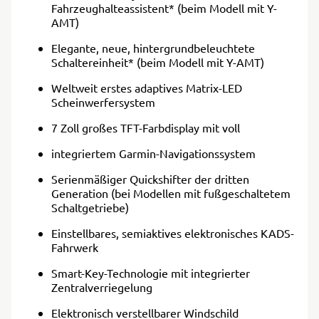
Fahrzeughalteassistent* (beim Modell mit Y-
AMT)
Elegante, neue, hintergrundbeleuchtete
Schaltereinheit* (beim Modell mit Y-AMT)
Weltweit erstes adaptives Matrix-LED
Scheinwerfersystem
7 Zoll großes TFT-Farbdisplay mit voll
integriertem Garmin-Navigationssystem
Serienmäßiger Quickshifter der dritten
Generation (bei Modellen mit fußgeschaltetem
Schaltgetriebe)
Einstellbares, semiaktives elektronisches KADS-
Fahrwerk
Smart-Key-Technologie mit integrierter
Zentralverriegelung
Elektronisch verstellbarer Windschild