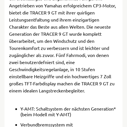
Angetrieben von Yamahas erfolgreichem CP3-Motor,
bietet die TRACER 9 GT mit ihrer quirligen
Leistungsentfaltung und ihrem einzigartigen
Charakter das Beste aus allen Welten. Die neueste
Generation der TRACER 9 GT wurde komplett
überarbeitet, um den Windschutz und den
Tourenkomfort zu verbessern und ist leichter und
zugänglicher als zuvor. Fünf Fahrmodi, von denen
zwei benutzerdefniert sind, eine
Geschwindigkeitsregelanlage, in 10 Stufen
einstellbare Heizgriffe und ein hochwertiges 7 Zoll
großes TFT-Farbdisplay machen die TRACER 9 GT zu
einem idealen Langstreckenbegleiter.
Y-AMT: Schaltsystem der nächsten Generation*
(beim Modell mit Y-AMT)
Verbundbremssystem mit