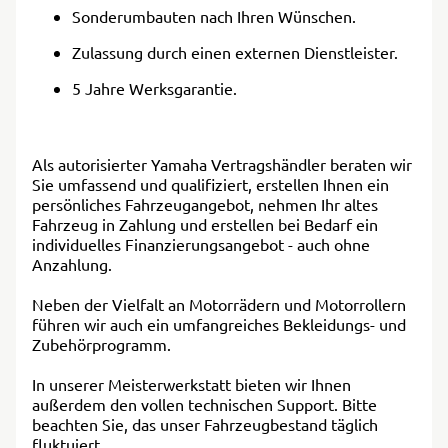
Sonderumbauten nach Ihren Wünschen.
Zulassung durch einen externen Dienstleister.
5 Jahre Werksgarantie.
Als autorisierter Yamaha Vertragshändler beraten wir
Sie umfassend und qualifiziert, erstellen Ihnen ein
persönliches Fahrzeugangebot, nehmen Ihr altes
Fahrzeug in Zahlung und erstellen bei Bedarf ein
individuelles Finanzierungsangebot - auch ohne
Anzahlung.
Neben der Vielfalt an Motorrädern und Motorrollern
führen wir auch ein umfangreiches Bekleidungs- und
Zubehörprogramm.
In unserer Meisterwerkstatt bieten wir Ihnen
außerdem den vollen technischen Support. Bitte
beachten Sie, das unser Fahrzeugbestand täglich
fluktuiert.