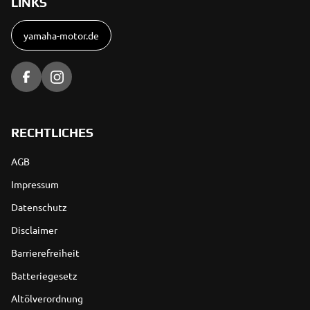
LINKS
yamaha-motor.de
RECHTLICHES
AGB
Impressum
Datenschutz
Disclaimer
Barrierefreiheit
Batteriegesetz
Altölverordnung