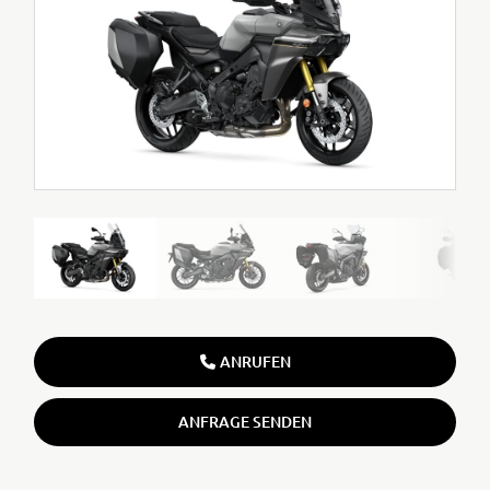
ANRUFEN
ANFRAGE SENDEN